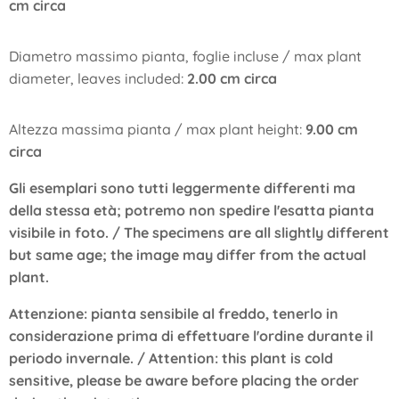
cm circa
Diametro massimo pianta, foglie incluse / max plant
diameter, leaves included:
2.00 cm circa
Altezza massima pianta / max plant height:
9.00 cm
circa
Gli esemplari sono tutti leggermente differenti ma
della stessa età; potremo non spedire l'esatta pianta
visibile in foto. / The specimens are all slightly different
but same age; the image may differ from the actual
plant.
Attenzione: pianta sensibile al freddo, tenerlo in
considerazione prima di effettuare l'ordine durante il
periodo invernale. /
Attention: this plant is cold
sensitive, please be aware before placing the order