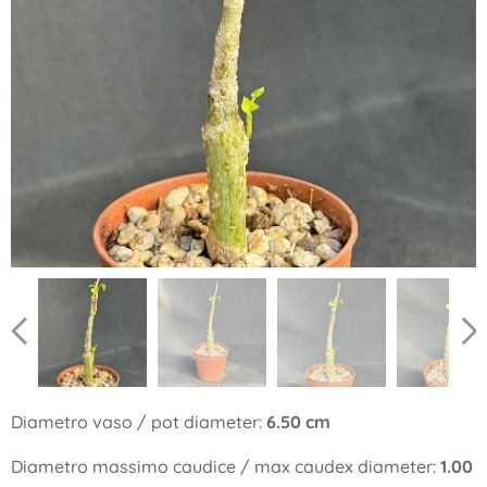
Diametro vaso / pot diameter:
6.50 cm
Diametro massimo caudice / max caudex diameter:
1.00