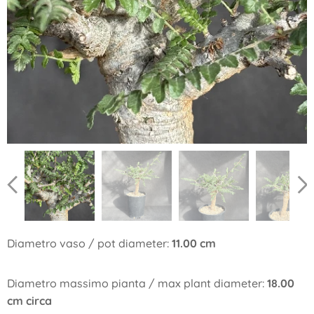
Diametro vaso / pot diameter:
11.00 cm
Diametro massimo pianta / max plant diameter:
18.00
cm circa