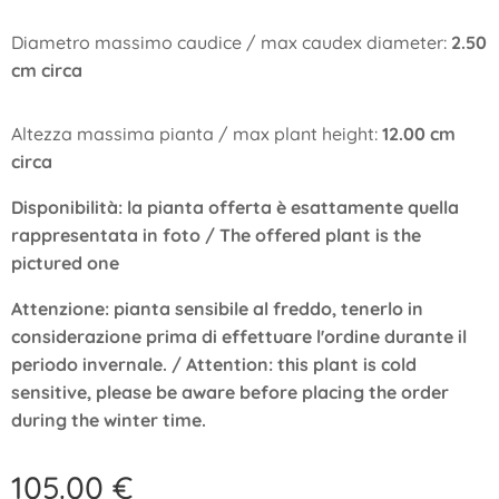
Diametro massimo caudice / max caudex diameter:
2.50
cm circa
Altezza massima pianta / max plant height:
12.00 cm
circa
Disponibilità: la pianta offerta è esattamente quella
rappresentata in foto / The offered plant is the
pictured one
Attenzione: pianta sensibile al freddo, tenerlo in
considerazione prima di effettuare l'ordine durante il
periodo invernale. /
Attention: this plant is cold
sensitive, please be aware before placing the order
during the winter time.
105.00
€