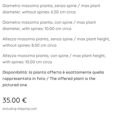
Diametro massimo pianta, senza spine / max plant
diameter, without spines: 6.50 cm circa
Diametro massimo pianta, con spine / max plant
diameter, with spines: 10.00 cm circa
Altezza massima pianta, senza spine / max plant height,
without spines: 8.00 cm circa
Altezza massima pianta, con spine / max plant height,
with spines: 10.00 cm circa
Disponibilità: la pianta offerta è esattamente quella
rappresentata in foto / The offered plant is the
pictured one
35.00
€
excluding shipping cost