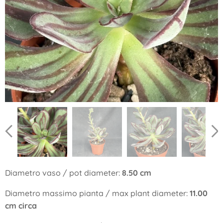
Diametro vaso / pot diameter:
8.50 cm
Diametro massimo pianta / max plant diameter:
11.00
cm circa