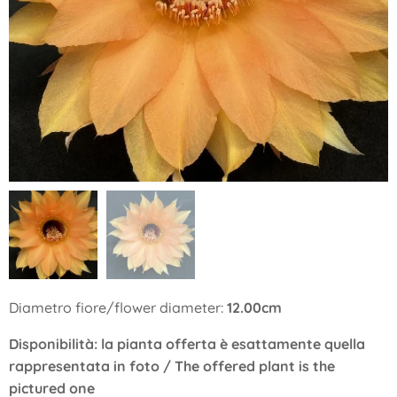
Diametro fiore/flower diameter:
12.00cm
Disponibilità: la pianta offerta è esattamente quella
rappresentata in foto / The offered plant is the
pictured one