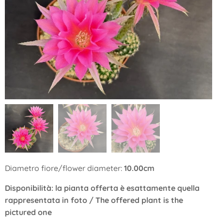
Diametro fiore/flower diameter:
10.00cm
Disponibilità: la pianta offerta è esattamente quella
rappresentata in foto / The offered plant is the
pictured one