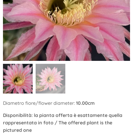
Diametro fiore/flower diameter:
10.00cm
Disponibilità: la pianta offerta è esattamente quella
rappresentata in foto / The offered plant is the
pictured one