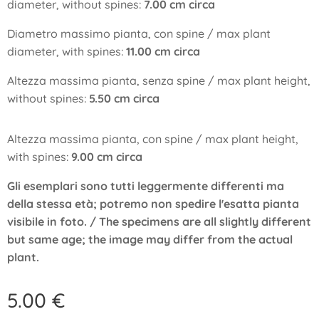
diameter, without spines:
7.00 cm circa
Diametro massimo pianta, con spine / max plant
diameter, with spines:
11.00 cm circa
Altezza massima pianta, senza spine / max plant height,
without spines:
5.50 cm circa
Altezza massima pianta, con spine / max plant height,
with spines:
9.00 cm circa
Gli esemplari sono tutti leggermente differenti ma
della stessa età; potremo non spedire l'esatta pianta
visibile in foto. / The specimens are all slightly different
but same age; the image may differ from the actual
plant.
5.00
€