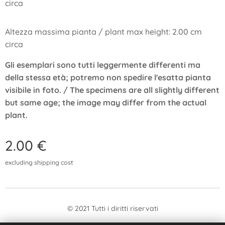
circa
Altezza massima pianta / plant max height: 2.00 cm
circa
Gli esemplari sono tutti leggermente differenti ma
della stessa età; potremo non spedire l'esatta pianta
visibile in foto. / The specimens are all slightly different
but same age; the image may differ from the actual
plant.
2.00
€
excluding shipping cost
© 2021 Tutti i diritti riservati