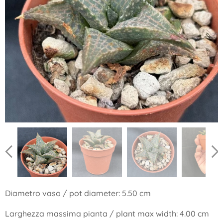
Diametro vaso / pot diameter: 5.50 cm
Larghezza massima pianta / plant max width: 4.00 cm