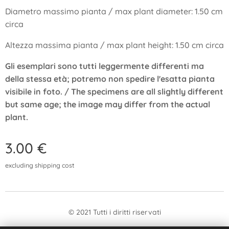
Diametro massimo pianta / max plant diameter: 1.50 cm
circa
Altezza massima pianta / max plant height: 1.50 cm circa
Gli esemplari sono tutti leggermente differenti ma
della stessa età; potremo non spedire l'esatta pianta
visibile in foto. / The specimens are all slightly different
but same age; the image may differ from the actual
plant.
3.00
€
excluding shipping cost
© 2021 Tutti i diritti riservati