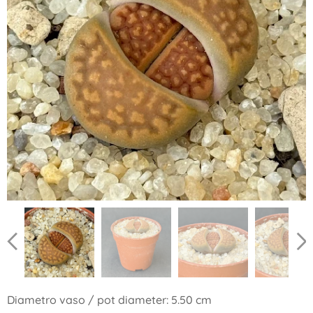
Diametro vaso / pot diameter: 5.50 cm