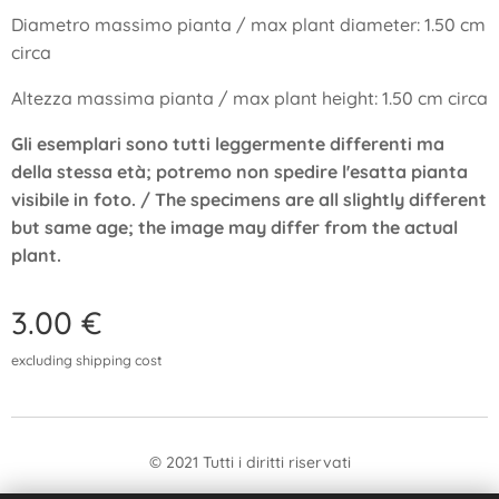
Diametro massimo pianta / max plant diameter: 1.50 cm
circa
Altezza massima pianta / max plant height: 1.50 cm circa
Gli esemplari sono tutti leggermente differenti ma
della stessa età; potremo non spedire l'esatta pianta
visibile in foto. / The specimens are all slightly different
but same age; the image may differ from the actual
plant.
3.00
€
excluding shipping cost
© 2021 Tutti i diritti riservati