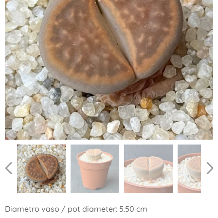
Diametro vaso / pot diameter: 5.50 cm