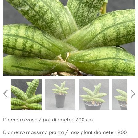
Diametro vaso / pot diameter: 7.00 cm
Diametro massimo pianta / max plant diameter: 9.00