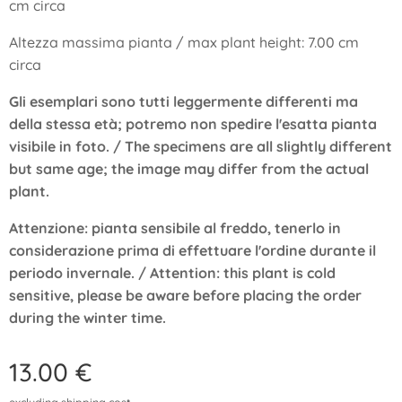
cm circa
Altezza massima pianta / max plant height: 7.00 cm
circa
Gli esemplari sono tutti leggermente differenti ma
della stessa età; potremo non spedire l'esatta pianta
visibile in foto. / The specimens are all slightly different
but same age; the image may differ from the actual
plant.
Attenzione: pianta sensibile al freddo, tenerlo in
considerazione prima di effettuare l'ordine durante il
periodo invernale. /
Attention: this plant is cold
sensitive, please be aware before placing the order
during the winter time.
13.00
€