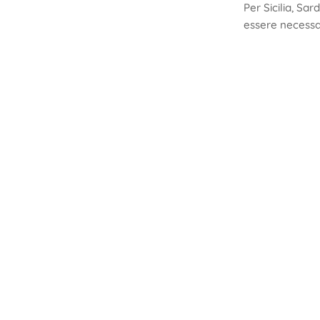
Per Sicilia, Sa
essere necessari