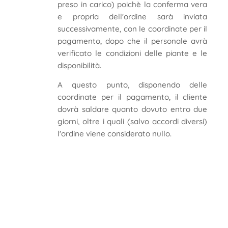
preso in carico) poichè la conferma vera
e propria dell'ordine sarà inviata
successivamente, con le coordinate per il
pagamento, dopo che il personale avrà
verificato le condizioni delle piante e le
disponibilità.
A questo punto, disponendo delle
coordinate per il pagamento, il cliente
dovrà saldare quanto dovuto entro due
giorni, oltre i quali (salvo accordi diversi)
l'ordine viene considerato nullo.