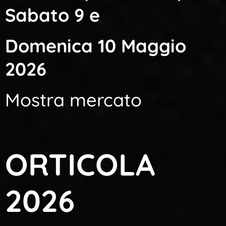
Sabato 9 e
Domenica 10 Maggio
2026
Mostra mercato
ORTICOLA
2026