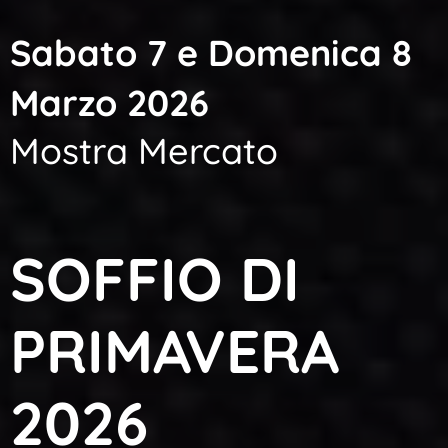
Sabato 7 e Domenica 8
Marzo 2026
Mostra Mercato
SOFFIO DI
PRIMAVERA
2026