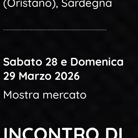
(Oristano), Sardegna
--------------------------------------------------------
Sabato 28 e Domenica
29 Marzo 2026
Mostra mercato
INCONTRO DI