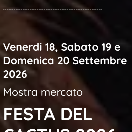
--------------------------------------------------------
Venerdi 18, Sabato 19 e
Domenica 20 Settembre
2026
Mostra mercato
FESTA DEL