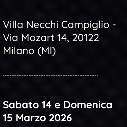
Villa Necchi Campiglio -
Via Mozart 14, 20122
Milano (MI)
--------------------------------------------------------
Sabato 14 e Domenica
15 Marzo 2026