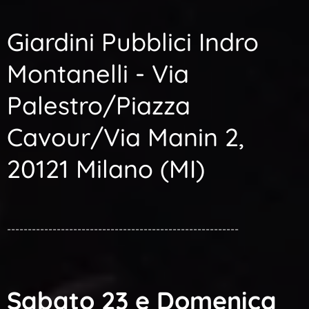
Giardini Pubblici Indro
Montanelli - Via
Palestro/Piazza
Cavour/Via Manin 2,
20121 Milano (MI)
--------------------------------------------------------
Sabato 23 e Domenica