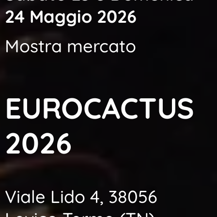
24 Maggio 2026
Mostra mercato
EUROCACTUS
2026
Viale Lido 4, 38056