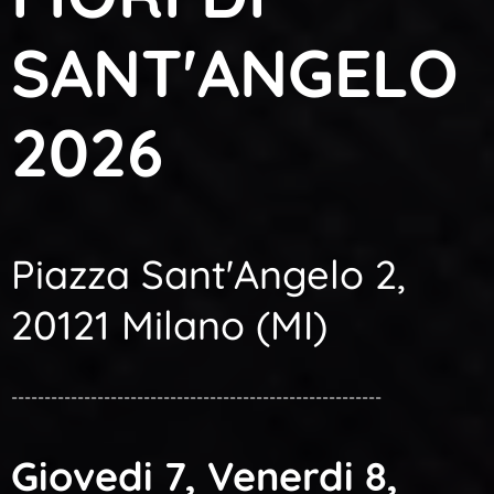
SANT'ANGELO
2026
Piazza Sant'Angelo 2,
20121 Milano (MI)
--------------------------------------------------------
Giovedi 7, Venerdi 8,