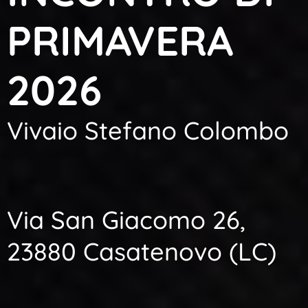
PRIMAVERA
2026
Vivaio Stefano Colombo
Via San Giacomo 26,
23880 Casatenovo (LC)