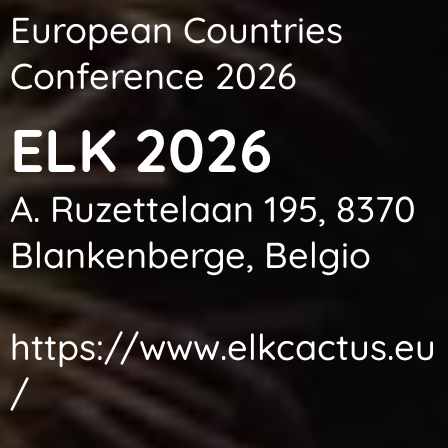
European Countries
Conference 2026
ELK 2026
A. Ruzettelaan 195, 8370
Blankenberge, Belgio
https://www.elkcactus.eu
/