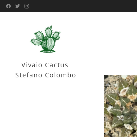
Vivaio Cactus
Stefano Colombo