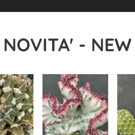
NOVITA' - NEW