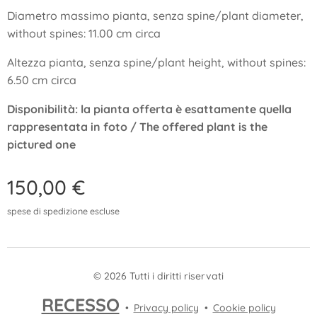
Diametro massimo pianta, senza spine/plant diameter,
without spines: 11.00 cm circa
Altezza pianta, senza spine/plant height, without spines:
6.50 cm circa
Disponibilità: la pianta offerta è esattamente quella
rappresentata in foto / The offered plant is the
pictured one
150,00
€
spese di spedizione escluse
© 2026 Tutti i diritti riservati
RECESSO
Privacy policy
Cookie policy