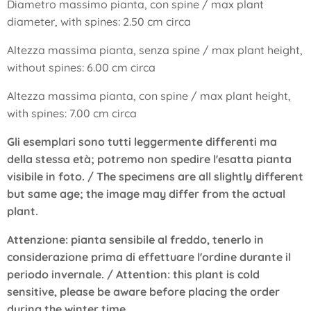
Diametro massimo pianta, con spine / max plant
diameter, with spines: 2.50 cm circa
Altezza massima pianta, senza spine / max plant height,
without spines: 6.00 cm circa
Altezza massima pianta, con spine / max plant height,
with spines: 7.00 cm circa
Gli esemplari sono tutti leggermente differenti ma
della stessa età; potremo non spedire l'esatta pianta
visibile in foto. / The specimens are all slightly different
but same age; the image may differ from the actual
plant.
Attenzione: pianta sensibile al freddo, tenerlo in
considerazione prima di effettuare l'ordine durante il
periodo invernale. /
Attention: this plant is cold
sensitive, please be aware before placing the order
during the winter time.