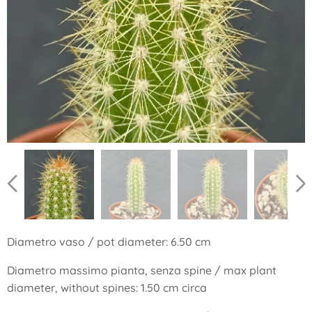
Diametro vaso / pot diameter: 6.50 cm
Diametro massimo pianta, senza spine / max plant
diameter, without spines: 1.50 cm circa