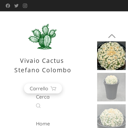
Vivaio Cactus
Stefano Colombo
Carrello
Cerca
Home