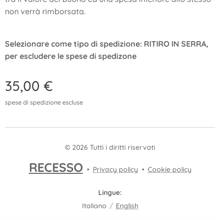
non verrà rimborsata.
Selezionare come tipo di spedizione: RITIRO IN SERRA,
per escludere le spese di spedizone
35,00
€
spese di spedizione escluse
© 2026 Tutti i diritti riservati
RECESSO
Privacy policy
Cookie policy
Lingue
Italiano
English