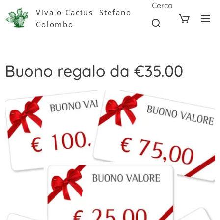
Cerca
Vivaio Cactus Stefano
Colombo
Buono regalo da €35.00