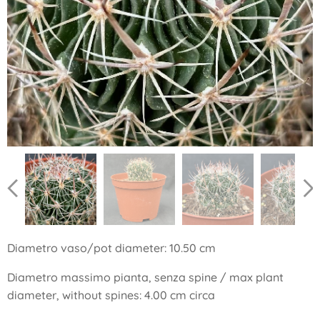
Diametro vaso/pot diameter: 10.50 cm
Diametro massimo pianta, senza spine / max plant
diameter, without spines: 4.00 cm circa