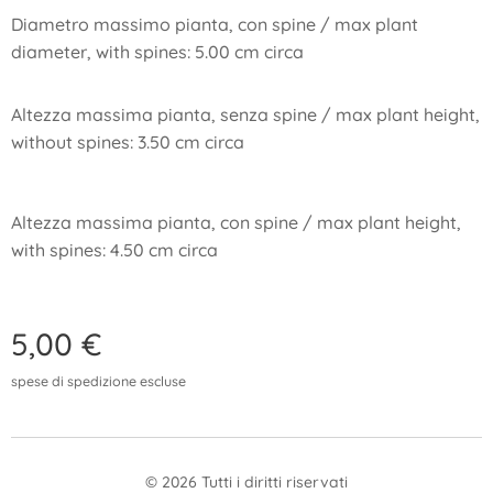
Diametro massimo pianta, con spine / max plant
diameter, with spines: 5.00 cm circa
Altezza massima pianta, senza spine / max plant height,
without spines: 3.50 cm circa
Altezza massima pianta, con spine / max plant height,
with spines: 4.50 cm circa
5,00
€
spese di spedizione escluse
© 2026 Tutti i diritti riservati