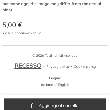
but same age; the image may differ from the actual
plant.
5,00
€
spese di spedizione escluse
© 2026 Tutti i diritti riservati
RECESSO
Privacy policy
Cookie policy
Lingue
Italiano
English
Aggiungi al carrello