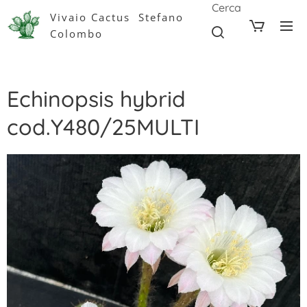
Cerca
Vivaio Cactus Stefano
Colombo
Echinopsis hybrid
cod.Y480/25MULTI