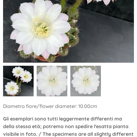
Diametro fiore/flower diameter: 10.00cm
Gli esemplari sono tutti leggermente differenti ma
della stessa età; potremo non spedire l'esatta pianta
visibile in foto. / The specimens are all slightly different