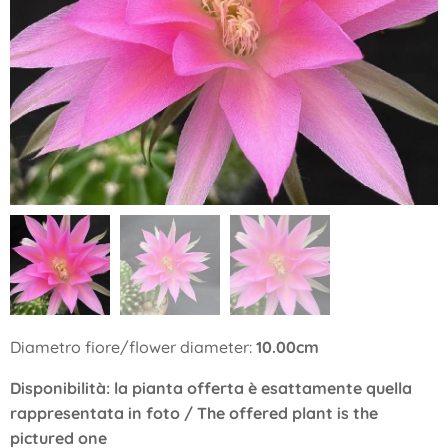
Diametro fiore/flower diameter:
10.00cm
Disponibilità: la pianta offerta è esattamente quella
rappresentata in foto / The offered plant is the
pictured one