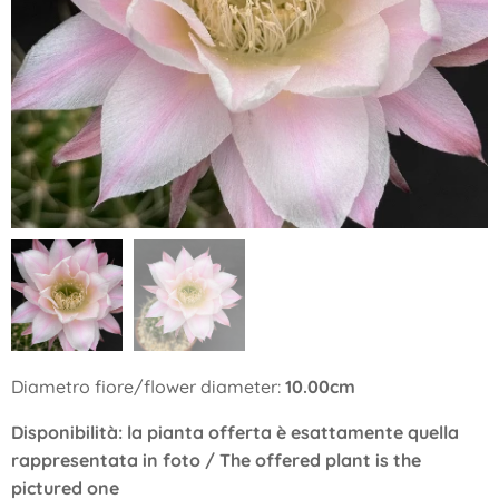
Diametro fiore/flower diameter:
10.00cm
Disponibilità: la pianta offerta è esattamente quella
rappresentata in foto / The offered plant is the
pictured one