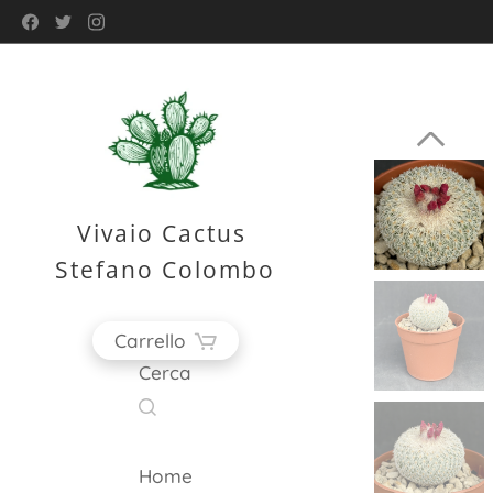
Vivaio Cactus
Stefano Colombo
Carrello
Cerca
Home