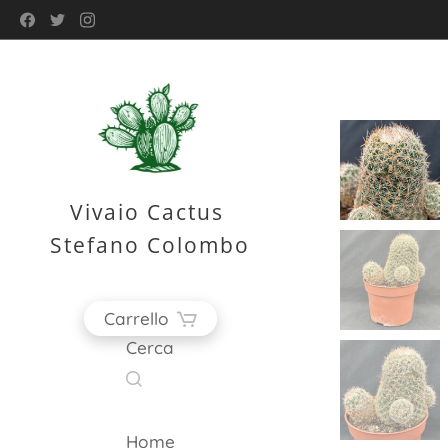
Vivaio Cactus
Stefano Colombo
Carrello
Cerca
Home