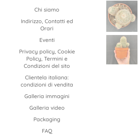
Chi siamo
Indirizzo, Contatti ed
Orari
Eventi
Privacy policy, Cookie
Policy, Termini e
Condizioni del sito
Clientela italiana:
condizioni di vendita
Galleria immagini
Galleria video
Packaging
FAQ