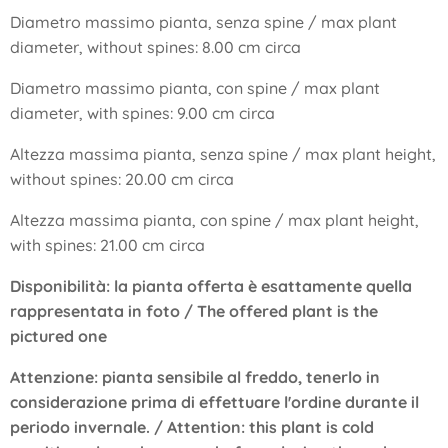
Diametro massimo pianta, senza spine / max plant
diameter, without spines: 8.00 cm circa
Diametro massimo pianta, con spine / max plant
diameter, with spines: 9.00 cm circa
Altezza massima pianta, senza spine / max plant height,
without spines: 20.00 cm circa
Altezza massima pianta, con spine / max plant height,
with spines: 21.00 cm circa
Disponibilità: la pianta offerta è esattamente quella
rappresentata in foto / The offered plant is the
pictured one
Attenzione: pianta sensibile al freddo, tenerlo in
considerazione prima di effettuare l'ordine durante il
periodo invernale. /
Attention: this plant is cold