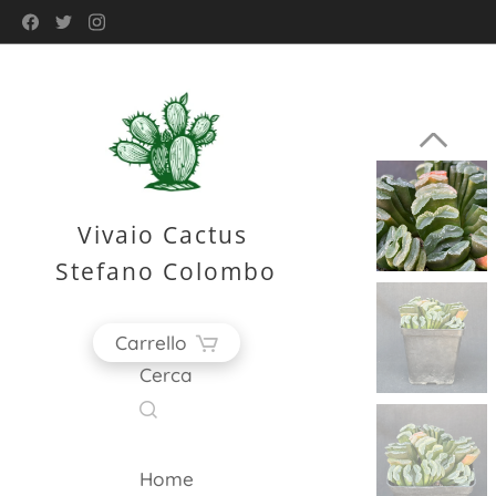
Vivaio Cactus
Stefano Colombo
Carrello
Cerca
Home