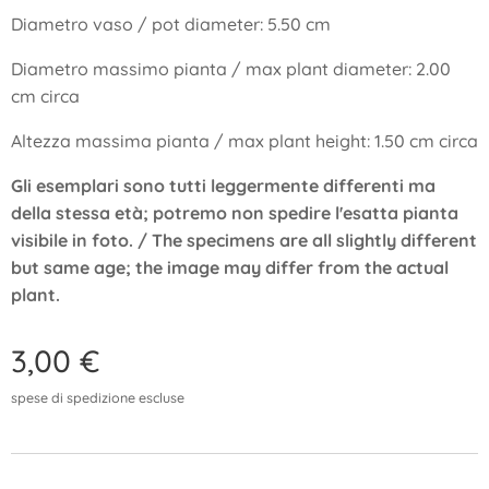
Diametro vaso / pot diameter: 5.50 cm
Diametro massimo pianta / max plant diameter: 2.00
cm circa
Altezza massima pianta / max plant height: 1.50 cm circa
Gli esemplari sono tutti leggermente differenti ma
della stessa età; potremo non spedire l'esatta pianta
visibile in foto. / The specimens are all slightly different
but same age; the image may differ from the actual
plant.
3,00
€
spese di spedizione escluse