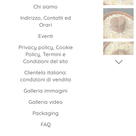
Chi siamo
Indirizzo, Contatti ed
Orari
Eventi
Privacy policy, Cookie
Policy, Termini e
Condizioni del sito
Clientela italiana:
condizioni di vendita
Galleria immagini
Galleria video
Packaging
FAQ
Istruzioni per la