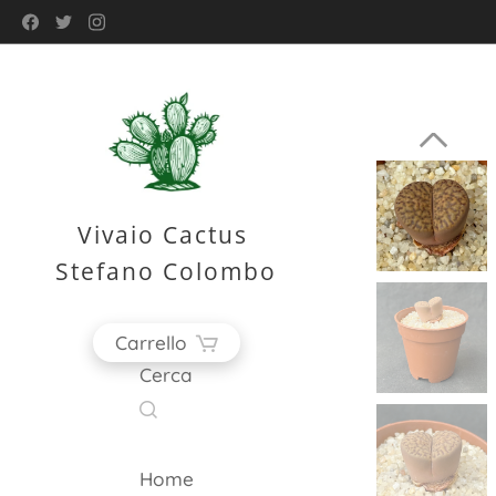
Vivaio Cactus
Stefano Colombo
Carrello
Cerca
Home