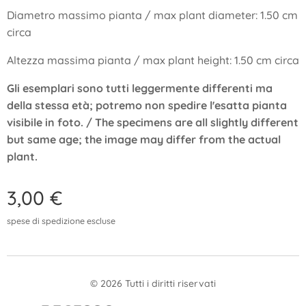
Diametro massimo pianta / max plant diameter: 1.50 cm
circa
Altezza massima pianta / max plant height: 1.50 cm circa
Gli esemplari sono tutti leggermente differenti ma
della stessa età; potremo non spedire l'esatta pianta
visibile in foto. / The specimens are all slightly different
but same age; the image may differ from the actual
plant.
3,00
€
spese di spedizione escluse
© 2026 Tutti i diritti riservati