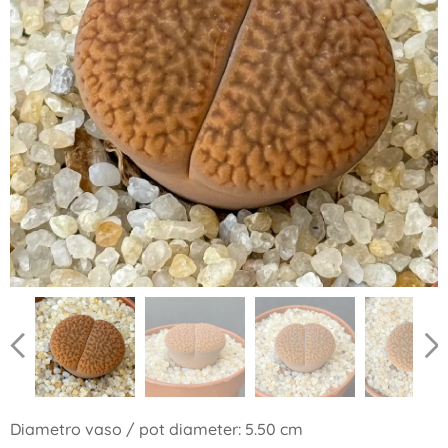
Diametro vaso / pot diameter: 5.50 cm