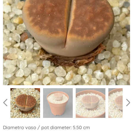
Diametro vaso / pot diameter: 5.50 cm