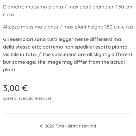
Diametro massimo pianta / max plant diameter: 1.50 cm
circa
Altezza massima pianta / max plant height: 1.50 cm circa
Gli esemplari sono tutti leggermente differenti ma
della stessa età; potremo non spedire l'esatta pianta
visibile in foto. / The specimens are all slightly different
but same age; the image may differ from the actual
plant.
3,00
€
spese di spedizione escluse
© 2026 Tutti i diritti riservati