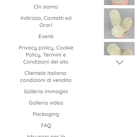
Chi siamo
Indirizzo, Contatti ed
Orari
Eventi
Privacy policy, Cookie
Policy, Termini e
Condizioni del sito
Clientela italiana:
condizioni di vendita
Galleria immagini
Galleria video
Packaging
FAQ
Istruzioni per la