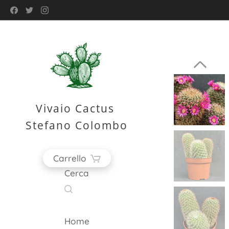
Vivaio Cactus
Stefano Colombo
Carrello
Cerca
Home